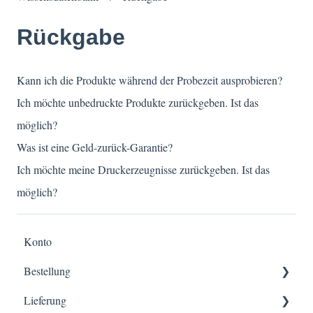
Rückgabe
Kann ich die Produkte während der Probezeit ausprobieren?
Ich möchte unbedruckte Produkte zurückgeben. Ist das
möglich?
Was ist eine Geld-zurück-Garantie?
Ich möchte meine Druckerzeugnisse zurückgeben. Ist das
möglich?
Konto
Bestellung
Lieferung
Mengen